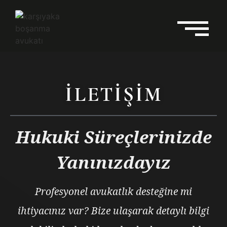
ILETIŞIM
Hukuki Süreçlerinizde
Yanınızdayız
Profesyonel avukatlık desteğine mi
ihtiyacınız var? Bize ulaşarak detaylı bilgi