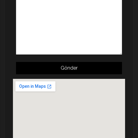
Gönder